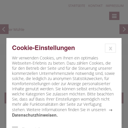
STARTSEITE
KONTAKT
IMPRESSUM
Toggle
navigatio
Cookie-Einstellungen
x
Wir verwenden Cookies, um Ihnen ein optimales
Webseiten-Erlebnis zu bieten. Dazu zählen Cookies, die
Einführung
für den Betrieb der Seite und für die Steuerung unserer
kommerziellen Unternehmensziele notwendig sind, sowie
Lehrschreiben
solche, die lediglich zu anonymen Statistikzwecken, für
Komforteinstellungen oder zur Anzeige personalisierter
Spirituelle Texte und geistliche Impulse
Inhalte genutzt werden. Sie können selbst entscheiden,
welche Kategorien Sie zulassen möchten. Bitte beachten
2. Vatikanisches Konzil
Sie, dass auf Basis Ihrer Einstellungen womöglich nicht
mehr alle Funktionalitäten der Seite zur Verfügung
Übersicht
stehen. Weitere Informationen finden Sie in unseren
Datenschutzhinweisen.
Konzilstexte